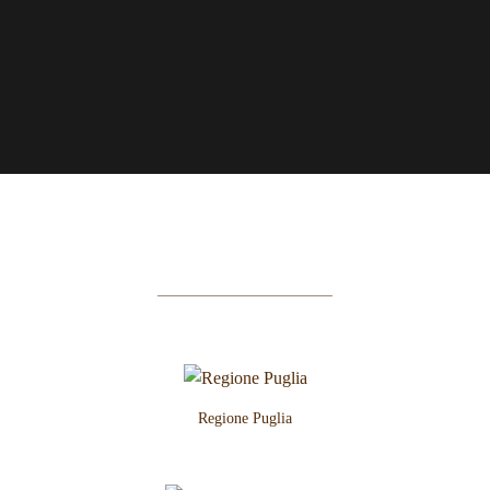
Regione Puglia