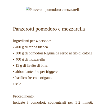
Panzerotti pomodoro e mozzarella
Ingredienti per 4 persone:
• 400 g di farina bianca
• 300 g di pomodori Regina da serbo al filo di cotone
• 400 g di mozzarella
• 15 g di lievito di birra
• abbondante olio per friggere
• basilico fresco e origano
• sale
Procedimento:
Incidete i pomodori, sbollentateli per 1-2 minuti,