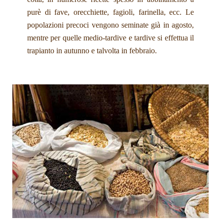
purè di fave, orecchiette, fagioli, farinella, ecc. Le
popolazioni precoci vengono seminate già in agosto,
mentre per quelle medio-tardive e tardive si effettua il
trapianto in autunno e talvolta in febbraio.