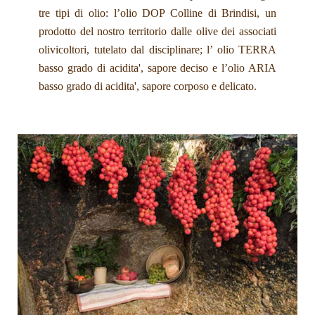
tre tipi di olio: l’olio DOP Colline di Brindisi, un
prodotto del nostro territorio dalle olive dei associati
olivicoltori, tutelato dal disciplinare; l’ olio TERRA
basso grado di acidita', sapore deciso e l’olio ARIA
basso grado di acidita', sapore corposo e delicato.