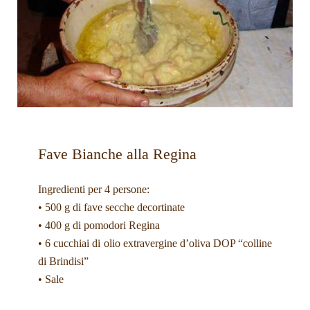
Fave Bianche alla Regina
Ingredienti per 4 persone:
• 500 g di fave secche decortinate
• 400 g di pomodori Regina
• 6 cucchiai di olio extravergine d’oliva DOP “colline
di Brindisi”
• Sale