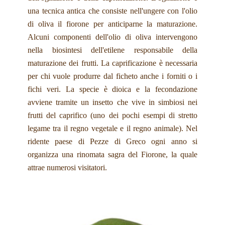
una tecnica antica che consiste nell'ungere con l'olio
di oliva il fiorone per anticiparne la maturazione.
Alcuni componenti dell'olio di oliva intervengono
nella biosintesi dell'etilene responsabile della
maturazione dei frutti. La caprificazione è necessaria
per chi vuole produrre dal ficheto anche i forniti o i
fichi veri. La specie è dioica e la fecondazione
avviene tramite un insetto che vive in simbiosi nei
frutti del caprifico (uno dei pochi esempi di stretto
legame tra il regno vegetale e il regno animale). Nel
ridente paese di Pezze di Greco ogni anno si
organizza una rinomata sagra del Fiorone, la quale
attrae numerosi visitatori.