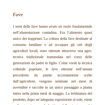
Fave
I semi delle fave hanno avuto un ruolo fondamentale
nell’alimentazione contadina. Era l’alimento quasi
unico dei trappetari. La coltura della fave destinate al
consumo familiare e ad occupare gli orti degli
agricoltori locali, sono ottenute attraverso una agro-
tecnica tradizionale tramandata nel corso delle
generazioni da padre in figlio. Come vuole la tecnica
colturale popolare, le fave ottenute nell’annata
precedente da piante accuratamente scelte
dall’agricoltore, vengono seminate nel mese di
novembre e raccolte in un unico passaggio a pianta
intera nella prima metà di maggio. La trebbiatura del
prodotto, dopo un’adeguata esposizione al sole, viene