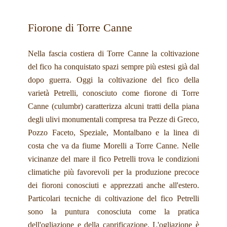
Fiorone di Torre Canne
Nella fascia costiera di Torre Canne la coltivazione
del fico ha conquistato spazi sempre più estesi già dal
dopo guerra. Oggi la coltivazione del fico della
varietà Petrelli, conosciuto come fiorone di Torre
Canne (culumbr) caratterizza alcuni tratti della piana
degli ulivi monumentali compresa tra Pezze di Greco,
Pozzo Faceto, Speziale, Montalbano e la linea di
costa che va da fiume Morelli a Torre Canne. Nelle
vicinanze del mare il fico Petrelli trova le condizioni
climatiche più favorevoli per la produzione precoce
dei fioroni conosciuti e apprezzati anche all'estero.
Particolari tecniche di coltivazione del fico Petrelli
sono la puntura conosciuta come la pratica
dell'ogliazione e della caprificazione. L'ogliazione è