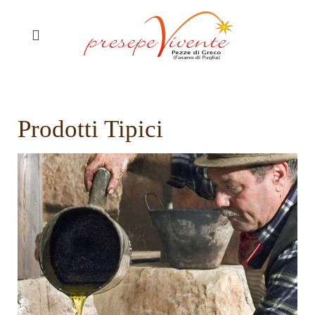
Prodotti Tipici