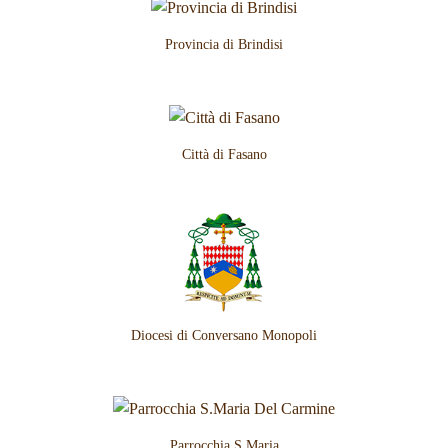
Provincia di Brindisi
Città di Fasano
Diocesi di Conversano Monopoli
Parrocchia S.Maria