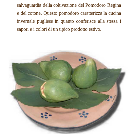
salvaguardia della coltivazione del Pomodoro Regina
e del cotone. Questo pomodoro caratterizza la cucina
invernale pugliese in quanto conferisce alla stessa i
sapori e i colori di un tipico prodotto estivo.