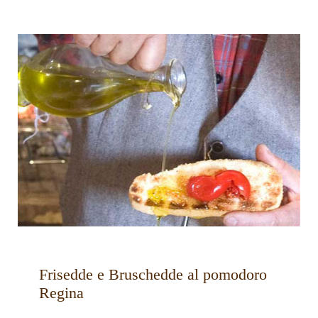
Frisedde e Bruschedde al pomodoro
Regina