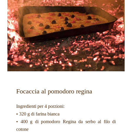
Focaccia al pomodoro regina
Ingredienti per 4 porzioni:
• 320 g di farina bianca
• 400 g di pomodoro Regina da serbo al filo di
cotone