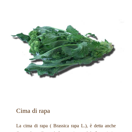
Cima di rapa
La cima di rapa ( Brassica rapa L.), è detta anche