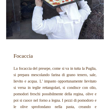
Focaccia
La focaccia del presepe, come si va in tutta la Puglia,
si prepara mescolando farina di grano tenero, sale,
lievito e acqua. L’ impasto opportunamente lievitato
si versa in teglie rettangolari, si condisce con olio,
pomodori freschi possibilmente della regina, olive e
poi si cuoce nel forno a legna. I pezzi di pomodoro e
le olive sprofondano nella pasta, creando e