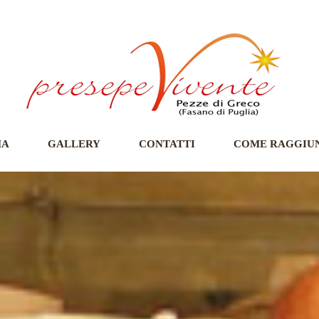
MA
GALLERY
CONTATTI
COME RAGGIU