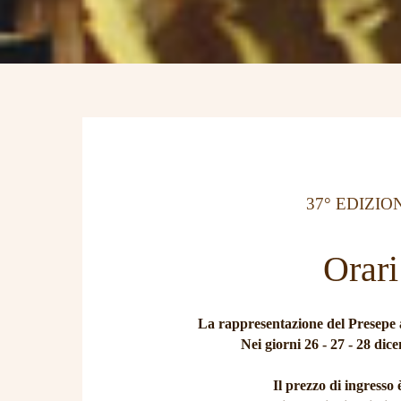
37° EDIZIO
Orari
La rappresentazione del Presepe av
Nei giorni 26 - 27 - 28 dic
Il prezzo di ingresso