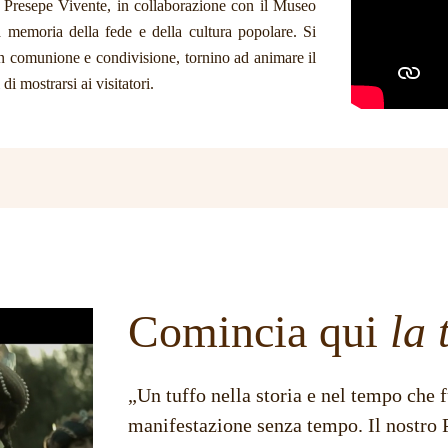
e Presepe Vivente, in collaborazione con il Museo
 memoria della fede e della cultura popolare. Si
 in comunione e condivisione, tornino ad animare il
di mostrarsi ai visitatori.
Comincia qui
la 
„Un tuffo nella storia e nel tempo che f
manifestazione senza tempo. Il nostro 