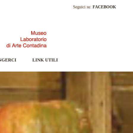
Seguici su:
FACEBOOK
NGERCI
LINK UTILI