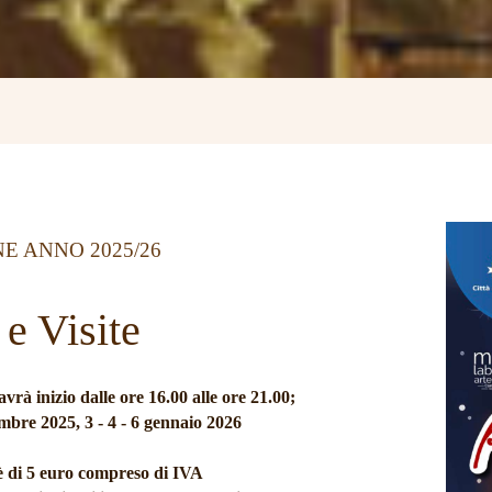
NE ANNO 2025/26
 e Visite
rà inizio dalle ore 16.00 alle ore 21.00;
embre 2025, 3 - 4 - 6 gennaio 2026
 è di 5 euro compreso di IVA