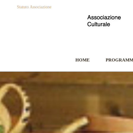
Statuto Associazione
HOME
PROGRAM