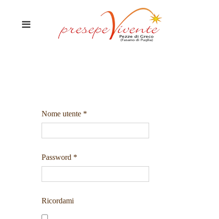
Nome utente
*
Password
*
Ricordami