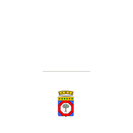
Regione Puglia