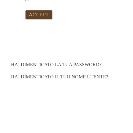
ACCEDI
HAI DIMENTICATO LA TUA PASSWORD?
HAI DIMENTICATO IL TUO NOME UTENTE?