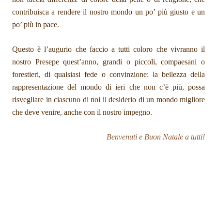
contribuisca a rendere il nostro mondo un po’ più giusto e un
po’ più in pace.
Questo è l’augurio che faccio a tutti coloro che vivranno il
nostro Presepe quest’anno, grandi o piccoli, compaesani o
forestieri, di qualsiasi fede o convinzione: la bellezza della
rappresentazione del mondo di ieri che non c’è più, possa
risvegliare in ciascuno di noi il desiderio di un mondo migliore
che deve venire, anche con il nostro impegno.
Benvenuti e Buon Natale a tutti!