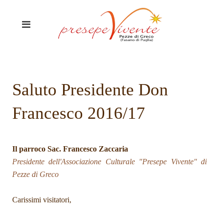
Saluto Presidente Don
Francesco 2016/17
Il parroco Sac. Francesco Zaccaria
Presidente dell'Associazione Culturale "Presepe Vivente" di
Pezze di Greco
Carissimi visitatori,