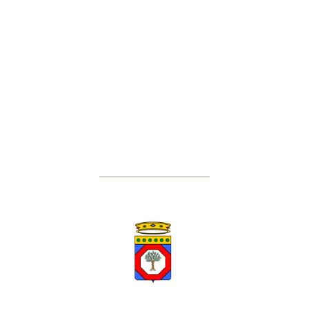
Regione Puglia