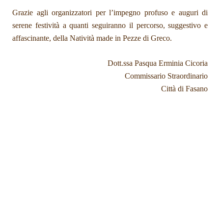
Grazie agli organizzatori per l’impegno profuso e auguri di
serene festività a quanti seguiranno il percorso, suggestivo e
affascinante, della Natività made in Pezze di Greco.
Dott.ssa Pasqua Erminia Cicoria
Commissario Straordinario
Città di Fasano