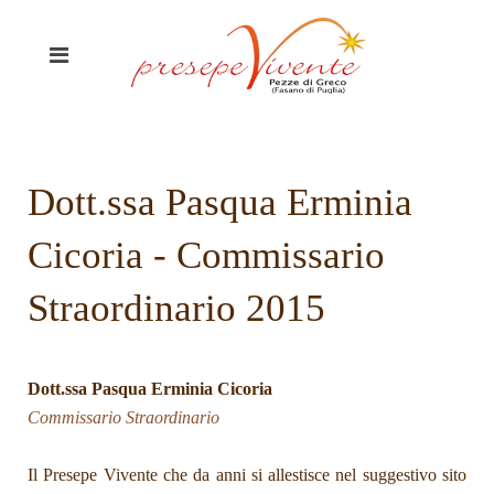
Dott.ssa Pasqua Erminia
Cicoria - Commissario
Straordinario 2015
Dott.ssa Pasqua Erminia Cicoria
Commissario Straordinario
Il Presepe Vivente che da anni si allestisce nel suggestivo sito