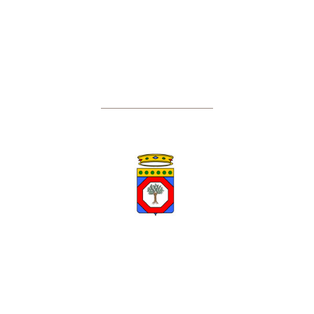
Regione Puglia